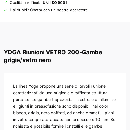
Qualità certificata
UNI ISO 9001
Hai dubbi? Chatta con un nostro operatore
YOGA Riunioni VETRO 200-Gambe
grigie/vetro nero
La linea Yoga propone una serie di tavoli riunione
caratterizzati da una originale e raffinata struttura
portante. Le gambe trapezoidali in estruso di alluminio
e i giunti in pressofusione sono disponibili nei colori
bianco, grigio, nero goffrati, ed anche cromati. I piani
in vetro temperato laccato hanno spessore 10 mm. Su
richiesta è possibile fornire i cristalli e le gambe