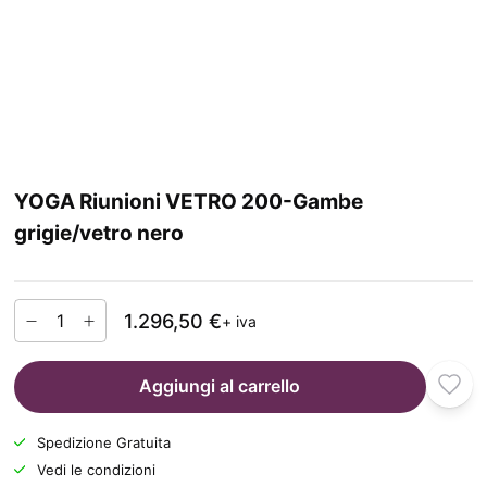
YOGA Riunioni VETRO 200-Gambe
grigie/vetro nero
1.296,50 €
+ iva
Aggiungi al carrello
Spedizione Gratuita
Vedi le condizioni