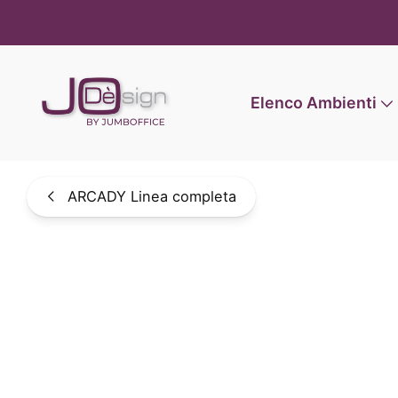
Informat
Elenco Ambienti
ARCADY Linea completa