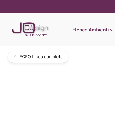
Informat
Elenco Ambienti
EGEO Linea completa