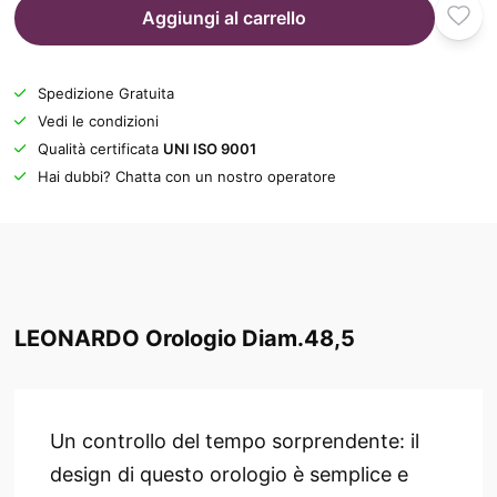
Aggiungi al carrello
Spedizione Gratuita
Vedi le condizioni
Qualità certificata
UNI ISO 9001
Hai dubbi? Chatta con un nostro operatore
LEONARDO Orologio Diam.48,5
Un controllo del tempo sorprendente: il
design di questo orologio è semplice e