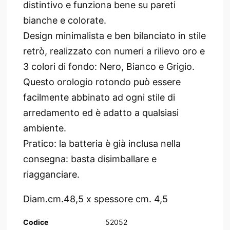
distintivo e funziona bene su pareti
bianche e colorate.
Design minimalista e ben bilanciato in stile
retrò, realizzato con numeri a rilievo oro e
3 colori di fondo: Nero, Bianco e Grigio.
Questo orologio rotondo può essere
facilmente abbinato ad ogni stile di
arredamento ed è adatto a qualsiasi
ambiente.
Pratico: la batteria è già inclusa nella
consegna: basta disimballare e
riagganciare.
Diam.cm.48,5 x spessore cm. 4,5
Codice
52052