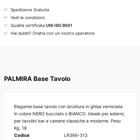
Spedizione Gratuita
Vedi le condizioni
Qualità certificata
UNI ISO 9001
Hai dubbi? Chatta con un nostro operatore
PALMIRA Base Tavolo
Elegante base tavolo con struttura in ghisa verniciata
in colore NERO bucciato o BIANCO. Ideale per esterni,
per tavolini bar e camere classiche e moderne. Peso
Kg. 18
Codice
LR366-313