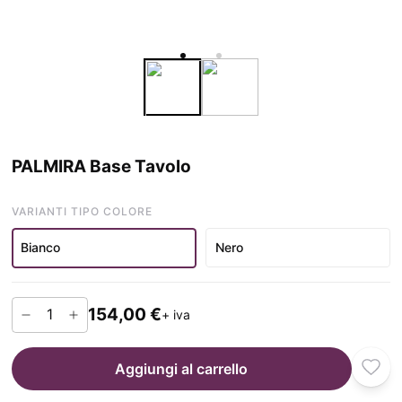
PALMIRA Base Tavolo
VARIANTI TIPO COLORE
Bianco
Nero
154,00 €
+ iva
Aggiungi al carrello