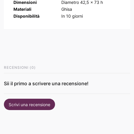
Dimensioni
Diametro 42,5 x 73 h
Materiali
Ghisa
Disponibilità
In
10
giorni
RECENSIONI
(
0
)
Sii il primo a scrivere una recensione!
Scrivi una recensione