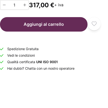
317,00 €
+ iva
Aggiungi al carrello
Spedizione Gratuita
Vedi le condizioni
Qualità certificata
UNI ISO 9001
Hai dubbi? Chatta con un nostro operatore