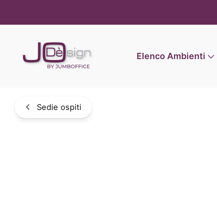
Informat
Elenco Ambienti
Sedie ospiti