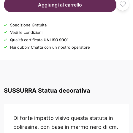
Aggiungi al carrello
Spedizione Gratuita
Vedi le condizioni
Qualità certificata
UNI ISO 9001
Hai dubbi? Chatta con un nostro operatore
SUSSURRA Statua decorativa
Di forte impatto visivo questa statuta in
poliresina, con base in marmo nero di cm.