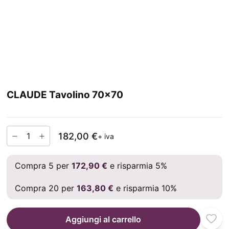
CLAUDE Tavolino 70x70
182,00 €
+ iva
Compra 5 per
172,90 €
e risparmia 5%
Compra 20 per
163,80 €
e risparmia 10%
Aggiungi al carrello