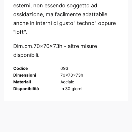
esterni, non essendo soggetto ad
ossidazione, ma facilmente adattabile
anche in interni di gusto" techno" oppure
"loft".
Dim.cm.70x70x73h - altre misure
disponibili.
Codice
093
Dimensioni
70x70x73h
Materiali
Acciaio
Disponibilità
In
30
giorni