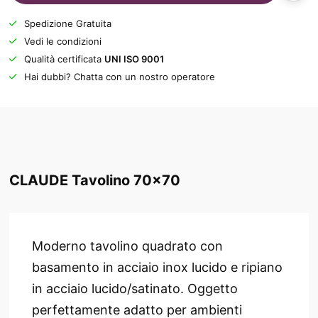
Spedizione Gratuita
Vedi le condizioni
Qualità certificata
UNI ISO 9001
Hai dubbi? Chatta con un nostro operatore
CLAUDE Tavolino 70x70
Moderno tavolino quadrato con
basamento in acciaio inox lucido e ripiano
in acciaio lucido/satinato. Oggetto
perfettamente adatto per ambienti