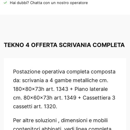
Hai dubbi? Chatta con un nostro operatore
TEKNO 4 OFFERTA SCRIVANIA COMPLETA
Postazione operativa completa composta
da: scrivania a 4 gambe metalliche cm.
180x80x73h art. 1343 + Piano laterale
cm. 80x60x73h art. 1349 + Cassettiera 3
cassetti art. 1320.
Per altre soluzioni , dimensioni e mobili
contenitori abbinati vedi linea completa