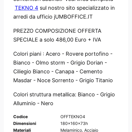
TEKNO 4
sul nostro sito specializzato in
arredi da ufficio jUMBOFFICE.IT
PREZZO COMPOSIZIONE OFFERTA
SPECIALE a solo 486,00 Euro + IVA
Colori piani : Acero - Rovere portofino -
Bianco - Olmo storm - Grigio Dorian -
Ciliegio Bianco - Canapa - Cemento
Masdar - Noce Sorrento - Grigio Titanio
Colori struttura metallica: Bianco - Grigio
Alluminio - Nero
Codice
OFFTEKNO4
Dimensioni
180x160x73h
Materiali
Melaminico, Acciaio