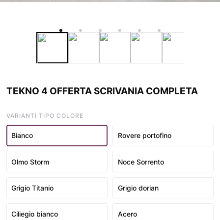
TEKNO 4 OFFERTA SCRIVANIA COMPLETA
VARIANTI TIPO COLORE
Bianco
Rovere portofino
Olmo Storm
Noce Sorrento
Grigio Titanio
Grigio dorian
Ciliegio bianco
Acero