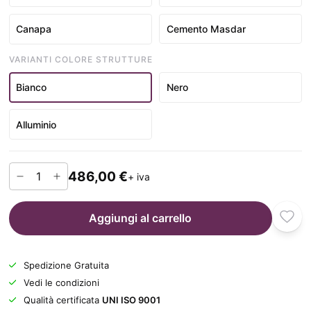
Canapa
Cemento Masdar
VARIANTI COLORE STRUTTURE
Bianco
Nero
Alluminio
486,00 €
+ iva
Aggiungi al carrello
Spedizione Gratuita
Vedi le condizioni
Qualità certificata
UNI ISO 9001