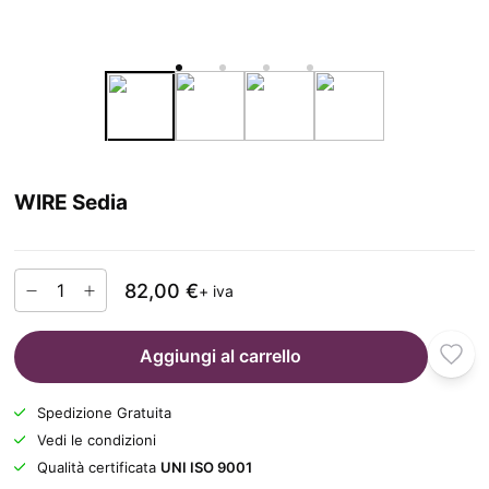
WIRE Sedia
82,00 €
+ iva
Aggiungi al carrello
Spedizione Gratuita
Vedi le condizioni
Qualità certificata
UNI ISO 9001