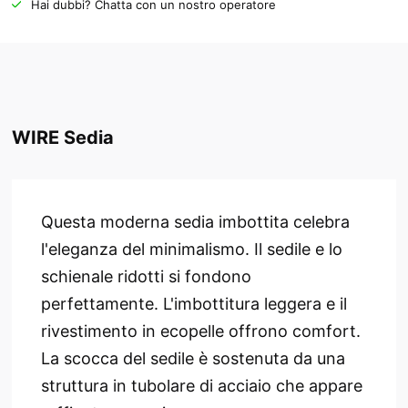
Hai dubbi? Chatta con un nostro operatore
WIRE Sedia
Questa moderna sedia imbottita celebra
l'eleganza del minimalismo. Il sedile e lo
schienale ridotti si fondono
perfettamente. L'imbottitura leggera e il
rivestimento in ecopelle offrono comfort.
La scocca del sedile è sostenuta da una
struttura in tubolare di acciaio che appare