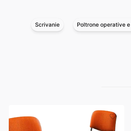
Scrivanie
Poltrone operative e 