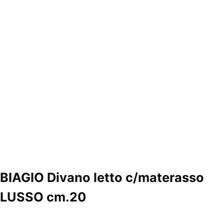
BIAGIO Divano letto c/materasso
LUSSO cm.20