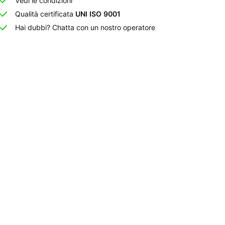
Vedi le condizioni
Qualità certificata
UNI ISO 9001
Hai dubbi? Chatta con un nostro operatore