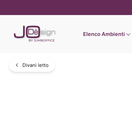
Informat
Elenco Ambienti
Divani letto