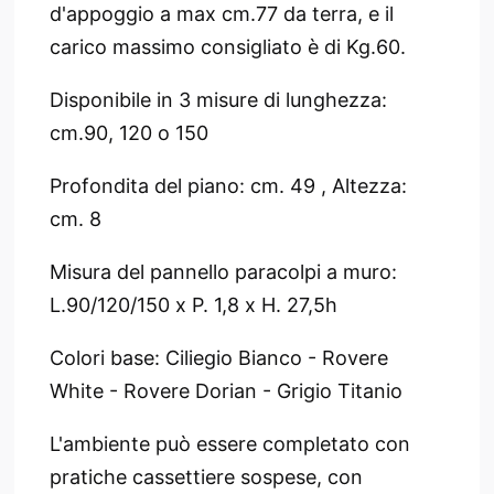
d'appoggio a max cm.77 da terra, e il
carico massimo consigliato è di Kg.60.
Disponibile in 3 misure di lunghezza:
cm.90, 120 o 150
Profondita del piano: cm. 49 , Altezza:
cm. 8
Misura del pannello paracolpi a muro:
L.90/120/150 x P. 1,8 x H. 27,5h
Colori base: Ciliegio Bianco - Rovere
White - Rovere Dorian - Grigio Titanio
L'ambiente può essere completato con
pratiche cassettiere sospese, con