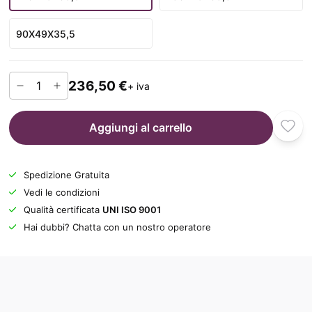
90X49X35,5
236,50 €
+ iva
Aggiungi al carrello
Spedizione Gratuita
Vedi le condizioni
Qualità certificata
UNI ISO 9001
Hai dubbi? Chatta con un nostro operatore