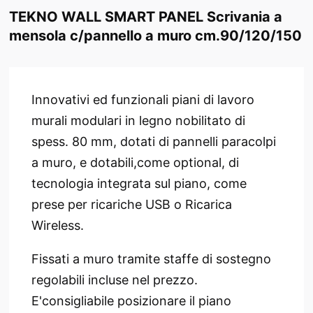
TEKNO WALL SMART PANEL Scrivania a
mensola c/pannello a muro cm.90/120/150
Innovativi ed funzionali piani di lavoro
murali modulari in legno nobilitato di
spess. 80 mm, dotati di pannelli paracolpi
a muro, e dotabili,come optional, di
tecnologia integrata sul piano, come
prese per ricariche USB o Ricarica
Wireless.
Fissati a muro tramite staffe di sostegno
regolabili incluse nel prezzo.
E'consigliabile posizionare il piano