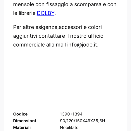
mensole con fissaggio a scomparsa e con
le librerie
DOLBY
.
Per altre esigenze,accessori e colori
aggiuntivi contattare il nostro ufficio
commerciale alla mail info@jode.it.
Codice
1390+1394
Dimensioni
90/120/150X49X35,5H
Materiali
Nobilitato