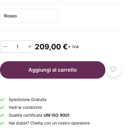
Rosso
209,00 €
+ iva
Aggiungi al carrello
Spedizione Gratuita
Vedi le condizioni
Qualità certificata
UNI ISO 9001
Hai dubbi? Chatta con un nostro operatore