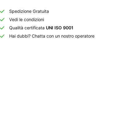
Spedizione Gratuita
Vedi le condizioni
Qualità certificata
UNI ISO 9001
Hai dubbi? Chatta con un nostro operatore