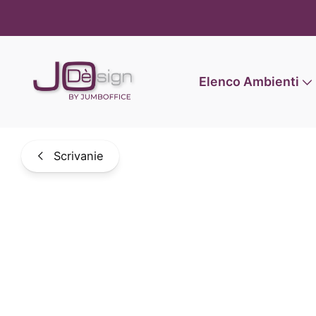
Informat
Elenco Ambienti
Scrivanie