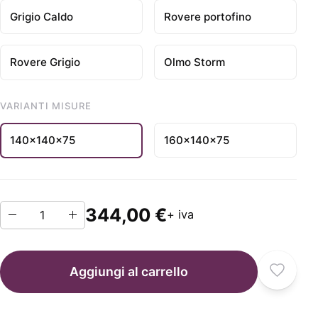
Grigio Caldo
Rovere portofino
Rovere Grigio
Olmo Storm
VARIANTI MISURE
140x140x75
160x140x75
344,00 €
+ iva
Aggiungi al carrello